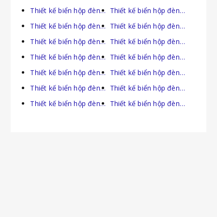
Thiết kế biển hộp đèn tại Quảng Trị
Thiết kế biển hộp đèn tại Sóc Trăng
Thiết kế biển hộp đèn tại Sơn La
Thiết kế biển hộp đèn tại Tây Ninh
Thiết kế biển hộp đèn tại Thái Bình
Thiết kế biển hộp đèn tại Thái Nguyên
Thiết kế biển hộp đèn tại Thanh Hóa
Thiết kế biển hộp đèn tại Thừa Thiên Huế
Thiết kế biển hộp đèn tại Tiền Giang
Thiết kế biển hộp đèn tại Trà Vinh
Thiết kế biển hộp đèn tại Tuyên Quang
Thiết kế biển hộp đèn tại Vĩnh Long
Thiết kế biển hộp đèn tại Vĩnh Phúc
Thiết kế biển hộp đèn tại Yên Bái