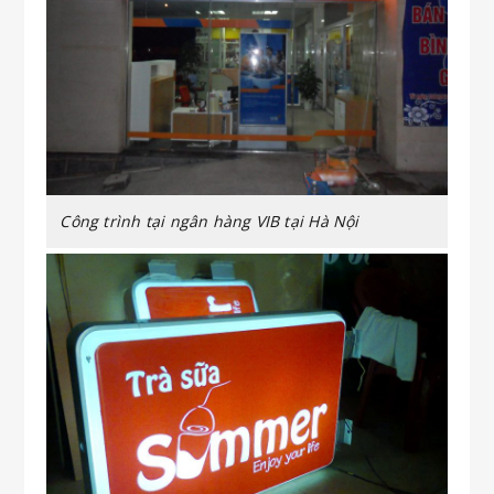
Công trình tại ngân hàng VIB tại Hà Nội