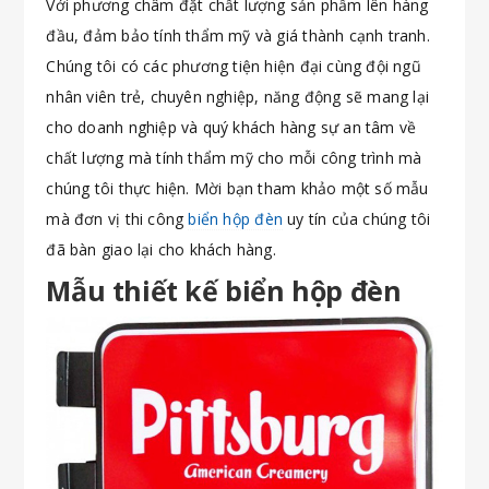
Với phương châm đặt chất lượng sản phẩm lên hàng
đầu, đảm bảo tính thẩm mỹ và giá thành cạnh tranh.
Chúng tôi có các phương tiện hiện đại cùng đội ngũ
nhân viên trẻ, chuyên nghiệp, năng động sẽ mang lại
cho doanh nghiệp và quý khách hàng sự an tâm về
chất lượng mà tính thẩm mỹ cho mỗi công trình mà
chúng tôi thực hiện. Mời bạn tham khảo một số mẫu
mà đơn vị thi công
biển hộp đèn
uy tín của chúng tôi
đã bàn giao lại cho khách hàng.
Mẫu thiết kế biển hộp đèn