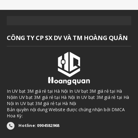
CÔNG TY CP SX DV VÀ TM HOÀNG QUÂN
In UV bạt 3M giá rẻ tại Hà Nội In UV bạt 3M giá rẻ tại Hà
NộiIn UV bạt 3M giá rẻ tại Hà Nội In UV bạt 3M giá rẻ tại Hà
Nội In UV bạt 3M giá rẻ tại Hà Nội
Bản quyền nội dung Website được chứng nhận bởi DMCA
Hoa Kỳ:
Hotline: 0904582968