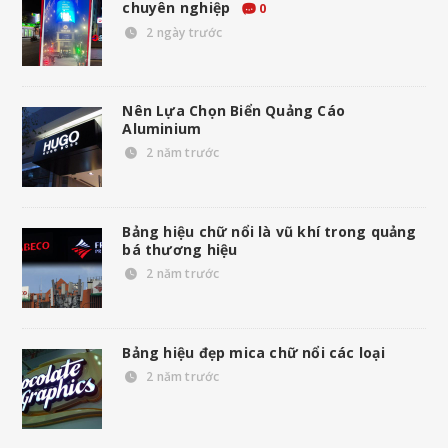
chuyên nghiệp
0
2 ngày trước
Nên Lựa Chọn Biển Quảng Cáo
Aluminium
2 năm trước
Bảng hiệu chữ nổi là vũ khí trong quảng
bá thương hiệu
2 năm trước
Bảng hiệu đẹp mica chữ nổi các loại
2 năm trước