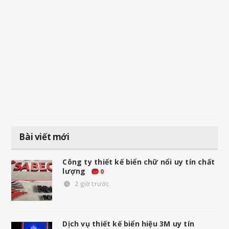
Bài viết mới
Công ty thiết kế biển chữ nổi uy tín chất
lượng
0
2 giờ trước
Dịch vụ thiết kế biển hiệu 3M uy tín