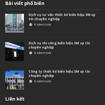
Bài viết phổ biến
Dịch vụ tư vấn thiết kế biển hiệu 3M uy
tín chuyên nghiệp
6 năm trước
Dịch vụ thi công biển hiệu 3M uy tín
chuyên nghiệp
6 năm trước
Công ty thiết kế biển hiệu 3M uy tín
chuyên nghiệp
6 năm trước
Liên kết