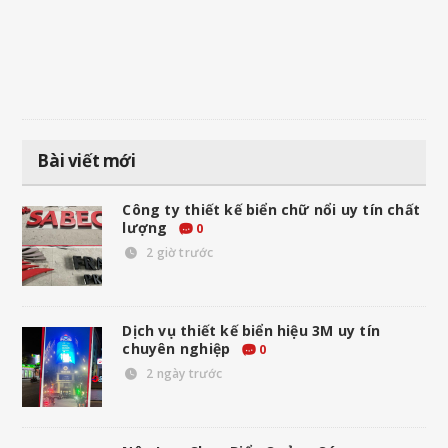
Bài viết mới
Công ty thiết kế biển chữ nổi uy tín chất
lượng
0
2 giờ trước
Dịch vụ thiết kế biển hiệu 3M uy tín
chuyên nghiệp
0
2 ngày trước