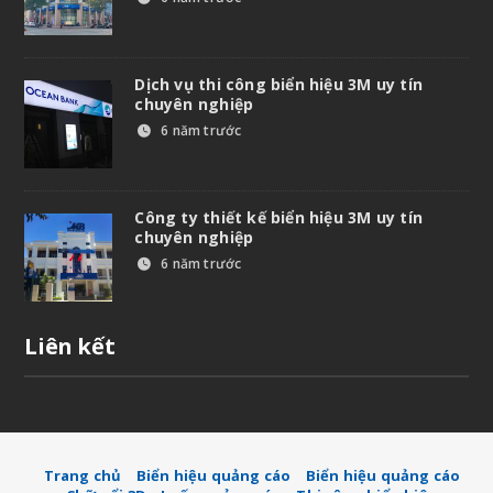
Dịch vụ thi công biển hiệu 3M uy tín
chuyên nghiệp
6 năm trước
Công ty thiết kế biển hiệu 3M uy tín
chuyên nghiệp
6 năm trước
Liên kết
Trang chủ
Biển hiệu quảng cáo
Biển hiệu quảng cáo